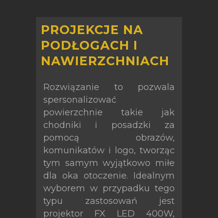
PROJEKCJE NA
PODŁOGACH I
NAWIERZCHNIACH
Rozwiązanie to pozwala
spersonalizować
powierzchnie takie jak
chodniki i posadzki za
pomocą obrazów,
komunikatów i logo, tworząc
tym samym wyjątkowo miłe
dla oka otoczenie. Idealnym
wyborem w przypadku tego
typu zastosowań jest
projektor FX LED 400W,